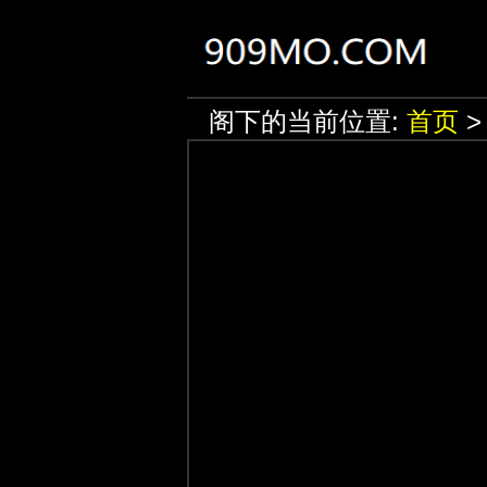
阁下的当前位置:
首页
>