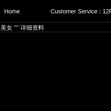
Home
Customer Service : 1
 美女 "" 详细资料