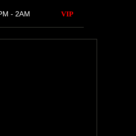
2PM - 2AM
VIP