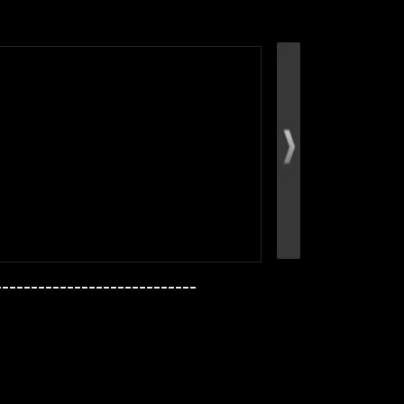
----------------------