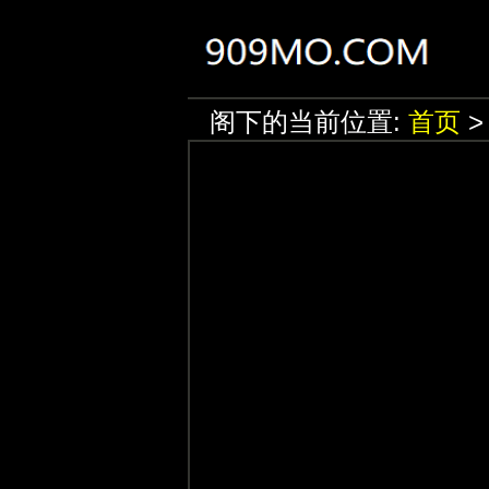
阁下的当前位置:
首页
>