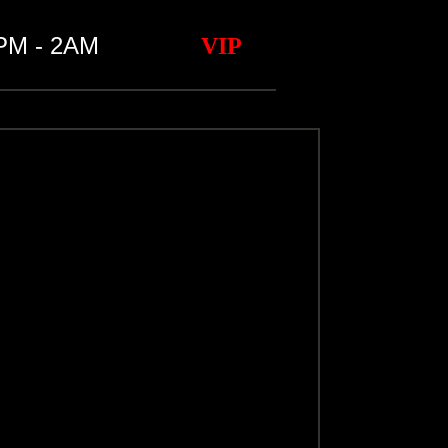
2PM - 2AM
VIP