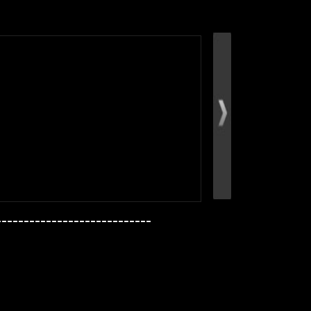
----------------------