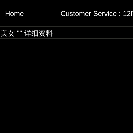
Home
Customer Service : 1
 美女 "" 详细资料